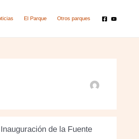
ticias
El Parque
Otros parques
Inauguración de la Fuente