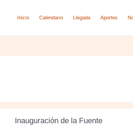
Inicio
Calendario
Llegada
Aportes
No
Inauguración de la Fuente